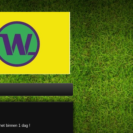
het binnen 1 dag !