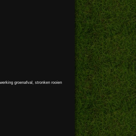
werking groenafval, stronken rooien