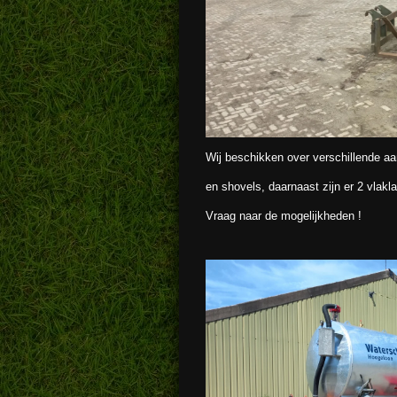
Wij beschikken over verschillende 
en shovels, daarnaast zijn er 2 vlakl
Vraag naar de mogelijkheden !