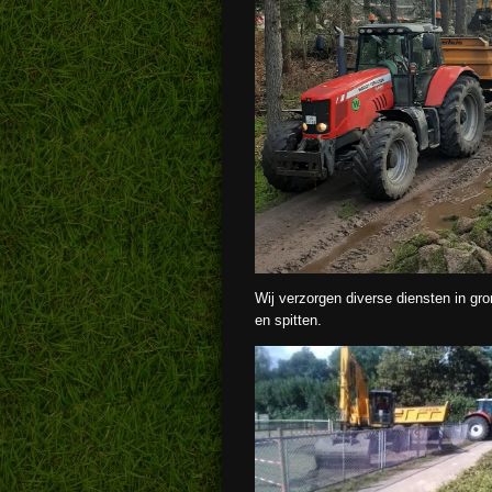
Wij verzorgen diverse diensten in gr
en spitten.