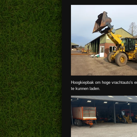
Hoogkiepbak om hoge vrachtauto's e
te kunnen laden.