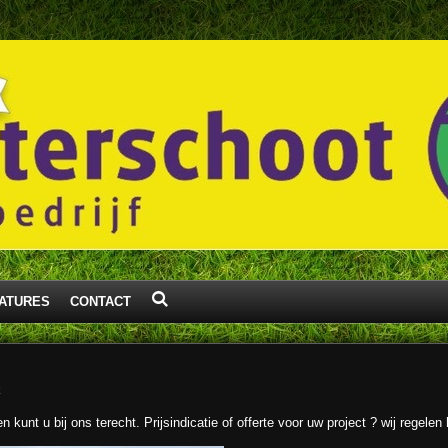
ATURES
CONTACT
k
unt u bij ons terecht. Prijsindicatie of offerte voor uw project ? wij regelen 